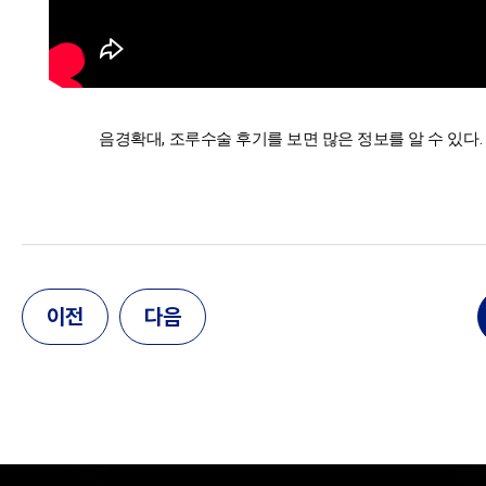
음경확대, 조루수술 후기를 보면 많은 정보를 알 수 있다.
이전
다음