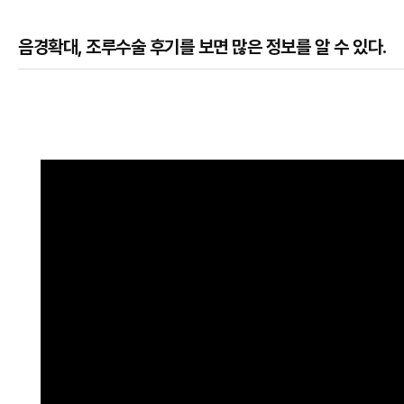
음경확대, 조루수술 후기를 보면 많은 정보를 알 수 있다.
본문