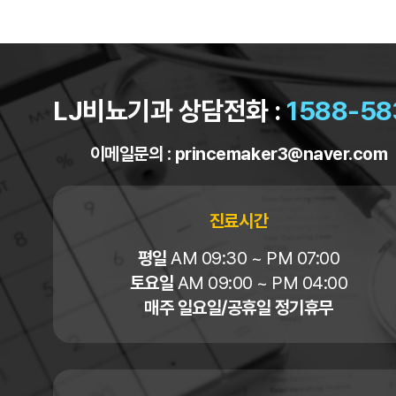
LJ비뇨기과 상담전화 :
1588-58
이메일문의 :
princemaker3@naver.com
진료시간
평일
AM 09:30 ~ PM 07:00
토요일
AM 09:00 ~ PM 04:00
매주 일요일/공휴일 정기휴무