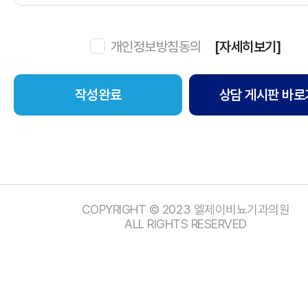
개인정보방침동의
[자세히보기]
상담 게시판 바로
COPYRIGHT © 2023 엘제이비뇨기과의원
ALL RIGHTS RESERVED