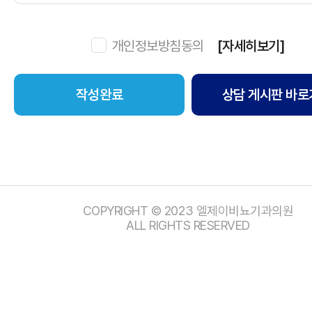
개인정보방침동의
[자세히보기]
상담 게시판 바로
COPYRIGHT © 2023 엘제이비뇨기과의원
ALL RIGHTS RESERVED