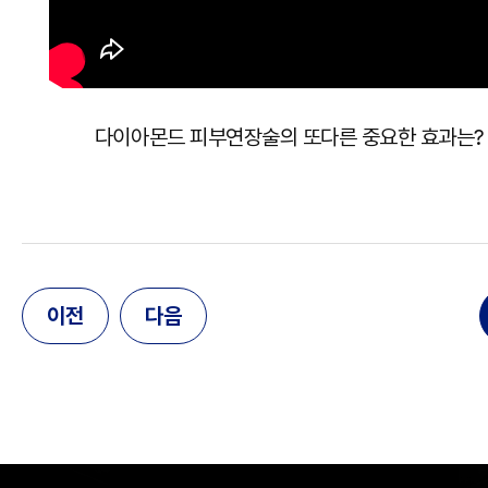
다이아몬드 피부연장술의 또다른 중요한 효과는
이전
다음