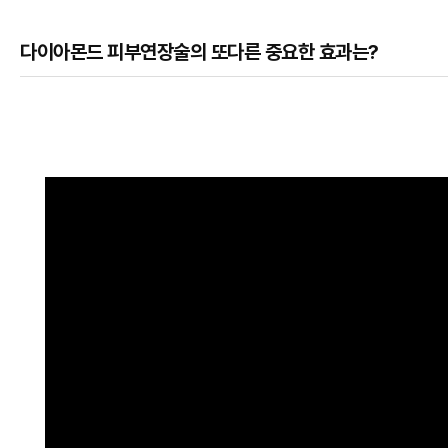
다이아몬드 피부연장술의 또다른 중요한 효과는?
본문