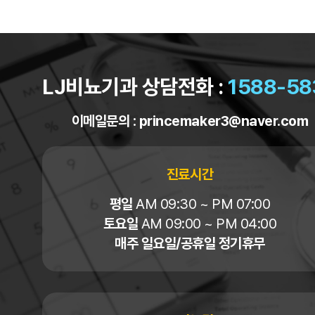
LJ비뇨기과 상담전화 :
1588-58
이메일문의 :
princemaker3@naver.com
진료시간
평일
AM 09:30 ~ PM 07:00
토요일
AM 09:00 ~ PM 04:00
매주 일요일/공휴일 정기휴무