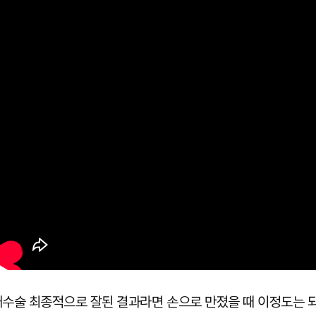
수술 최종적으로 잘된 결과라면 손으로 만졌을 때 이정도는 되