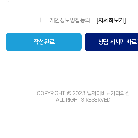
개인정보방침동의
[자세히보기]
상담 게시판 바로
COPYRIGHT © 2023 엘제이비뇨기과의원
ALL RIGHTS RESERVED