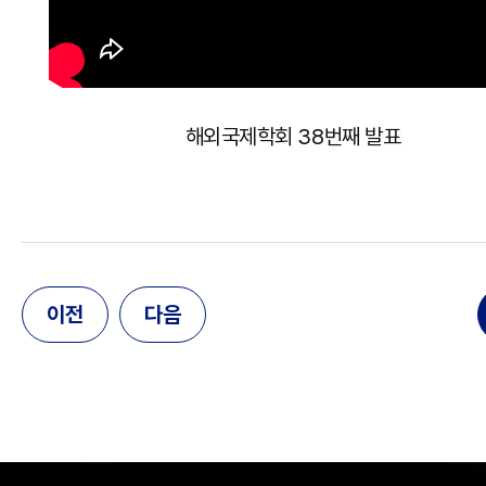
해외국제학회 38번째 발표
이전
다음