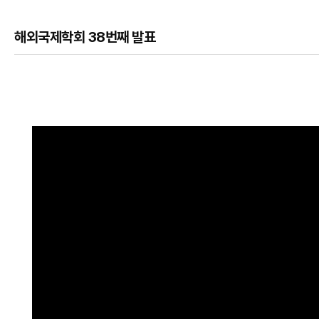
해외국제학회 38번째 발표
본문