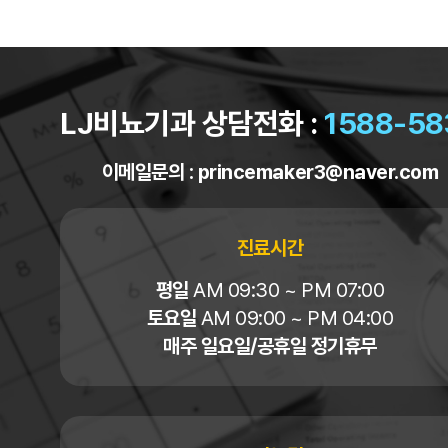
LJ비뇨기과 상담전화 :
1588-58
이메일문의 :
princemaker3@naver.com
진료시간
평일
AM 09:30 ~ PM 07:00
토요일
AM 09:00 ~ PM 04:00
매주 일요일/공휴일 정기휴무