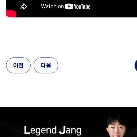
이전
다음