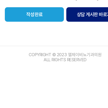
상담 게시판 바로
COPYRIGHT © 2023 엘제이비뇨기과의원
ALL RIGHTS RESERVED