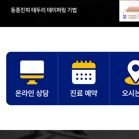
온라인 상담
진료 예약
오시는