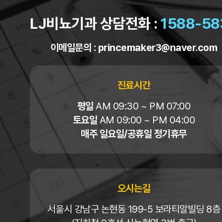
LJ비뇨기과 상담전화 :
1588-58
이메일문의 :
princemaker3@naver.com
진료시간
평일
AM 09:30 ~ PM 07:00
토요일
AM 09:00 ~ PM 04:00
매주 일요일/공휴일 정기휴무
오시는길
서울시 강남구 논현동 199-5 보라티알빌딩 8층