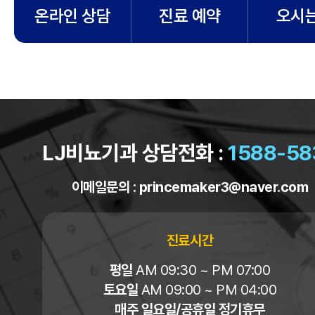
온라인 상담
진료 예약
오시는
LJ비뇨기과 상담전화 :
1588-58
이메일문의 :
princemaker3@naver.com
진료시간
평일
AM 09:30 ~ PM 07:00
토요일
AM 09:00 ~ PM 04:00
매주 일요일/공휴일 정기휴무