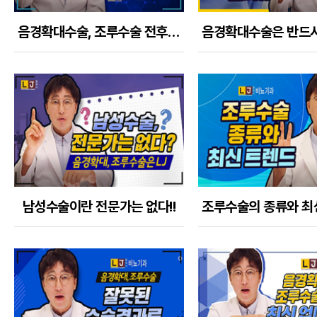
음경확대수술, 조루수술 전후로 코로나 주사, 각종 약은 어떻게 하나
남성수술이란 전문가는 없다!!