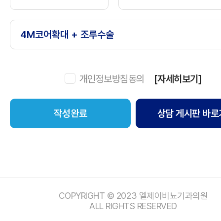
개인정보방침동의
[자세히보기]
상담 게시판 바로
COPYRIGHT © 2023 엘제이비뇨기과의원
ALL RIGHTS RESERVED