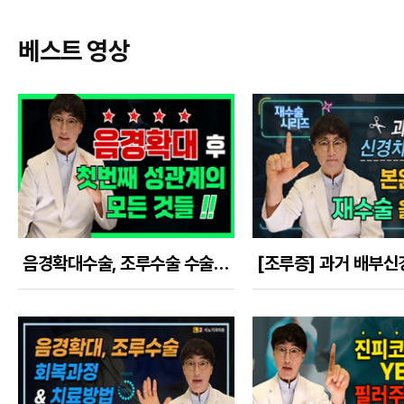
베스트 영상
음경확대수술, 조루수술 수술 후 첫 번째 성관계에 관련된 모든 것들을 이야기한다!